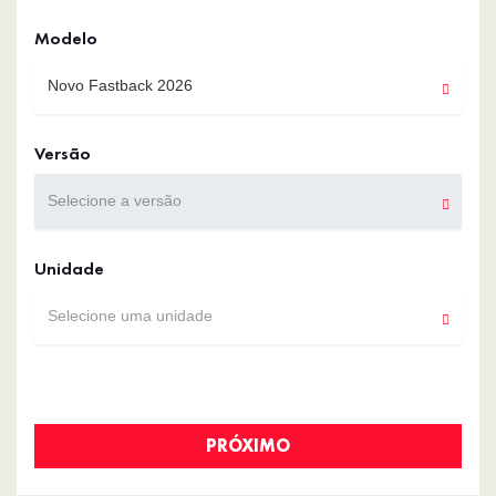
Modelo
Novo Fastback 2026
Versão
Selecione a versão
Unidade
Selecione uma unidade
PRÓXIMO