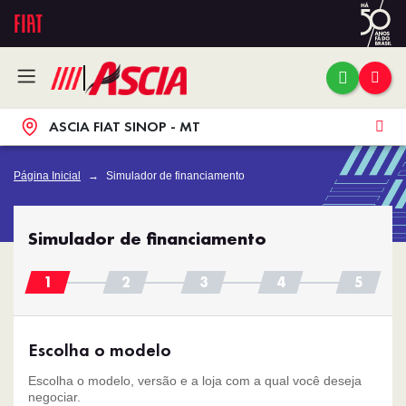
ASCIA FIAT SINOP - MT
Página Inicial
Simulador de financiamento
Simulador de financiamento
Escolha o modelo
Escolha o modelo, versão e a loja com a qual você deseja
negociar.