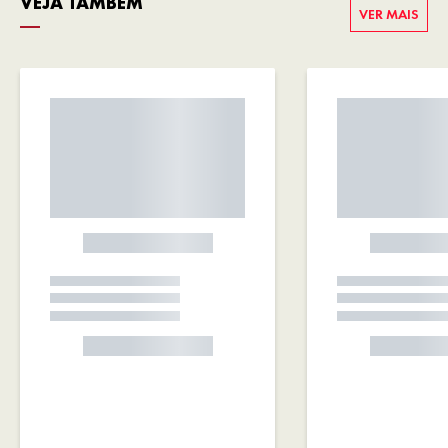
VEJA TAMBÉM
VER MAIS