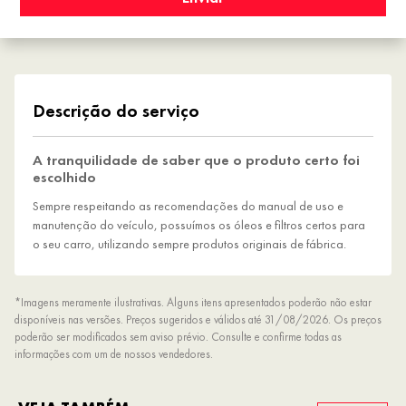
Descrição do serviço
A tranquilidade de saber que o produto certo foi
escolhido
Sempre respeitando as recomendações do manual de uso e
manutenção do veículo, possuímos os óleos e filtros certos para
o seu carro, utilizando sempre produtos originais de fábrica.
*Imagens meramente ilustrativas. Alguns itens apresentados poderão não estar
disponíveis nas versões. Preços sugeridos e válidos até 31/08/2026. Os preços
poderão ser modificados sem aviso prévio. Consulte e confirme todas as
informações com um de nossos vendedores.