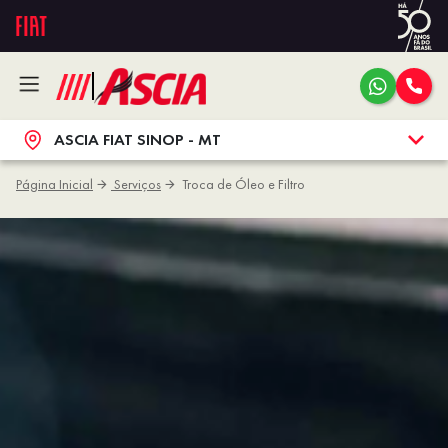
ASCIA FIAT SINOP - MT
Página Inicial
Serviços
Troca de Óleo e Filtro