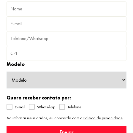
Modelo
Quero receber contato por:
E-mail
WhatsApp
Telefone
Ao informar meus dados, eu concordo com a
Política de privacidade
.
Enviar