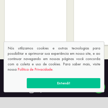
Nós utilizamos cookies e outras tecnologias para
possibilitar e aprimorar sua experiência em nosso site, e ao
continuar navegando em nossas páginas você concorda
com a coleta e uso de cookies. Para saber mais, visite
nossa
Política de Privacidade
.
Entendi!
SIGA-NOS: