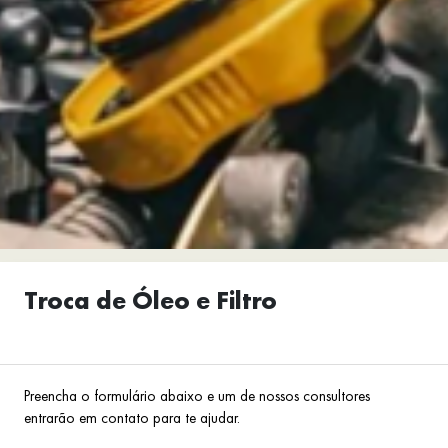
Troca de Óleo e Filtro
Preencha o formulário abaixo e um de nossos consultores
entrarão em contato para te ajudar.