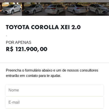
TOYOTA COROLLA XEI 2.0
.
POR APENAS
R$ 121.900,00
Preencha o formulário abaixo e um de nossos consultores
entrarão em contato para te ajudar.