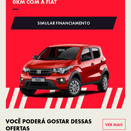
0KM COM A FIAT
SIMULAR FINANCIAMENTO
VOCÊ PODERÁ GOSTAR DESSAS
VER MAIS
OFERTAS