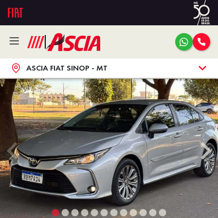
ASCIA FIAT SINOP - MT