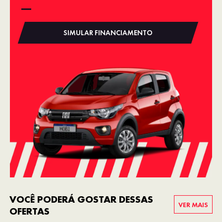
SIMULAR FINANCIAMENTO
VOCÊ PODERÁ GOSTAR DESSAS
VER MAIS
OFERTAS