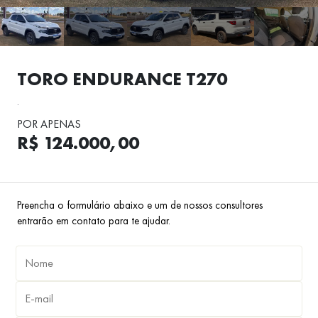
TORO ENDURANCE T270
.
POR APENAS
R$ 124.000,00
Preencha o formulário abaixo e um de nossos consultores
entrarão em contato para te ajudar.