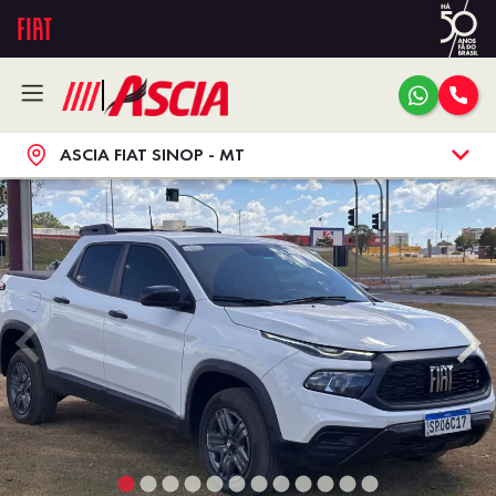
ASCIA FIAT SINOP - MT