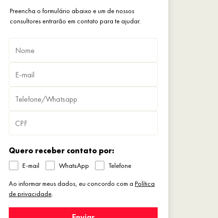
Preencha o formulário abaixo e um de nossos
consultores entrarão em contato para te ajudar.
Quero receber contato por:
E-mail
WhatsApp
Telefone
Ao informar meus dados, eu concordo com a
Política
de privacidade
.
Enviar