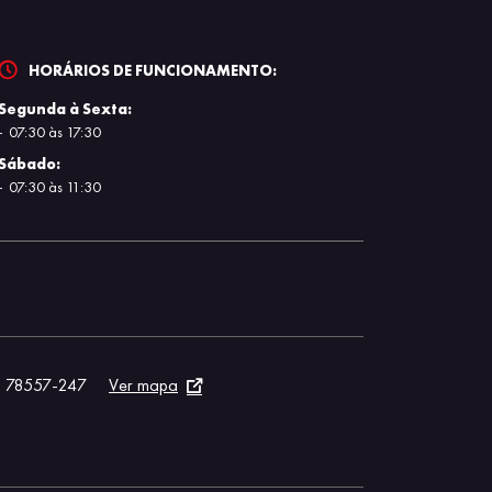
HORÁRIOS DE FUNCIONAMENTO:
Segunda à Sexta:
07:30 às 17:30
Sábado:
07:30 às 11:30
: 78557-247
Ver mapa