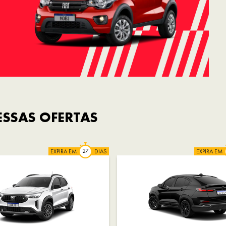
SSAS OFERTAS
EXPIRA EM
DIAS
EXPIRA EM