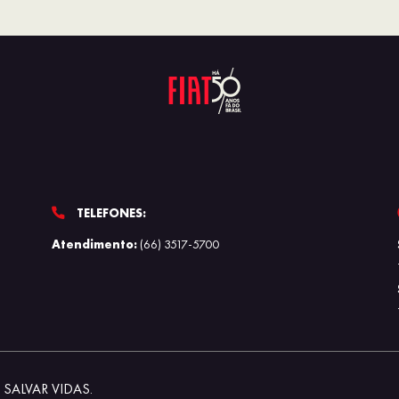
TELEFONES:
Atendimento:
(66) 3517-5700
SALVAR VIDAS.