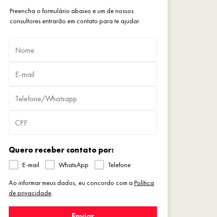
Preencha o formulário abaixo e um de nossos
consultores entrarão em contato para te ajudar.
Quero receber contato por:
E-mail
WhatsApp
Telefone
Ao informar meus dados, eu concordo com a
Política
de privacidade
.
Enviar