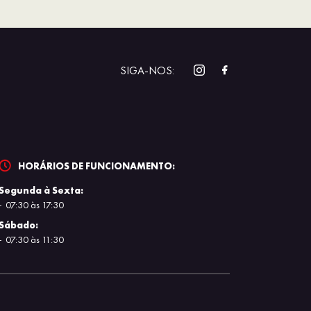
SIGA-NOS:
HORÁRIOS DE FUNCIONAMENTO:
Segunda à Sexta:
07:30 às 17:30
Sábado:
07:30 às 11:30