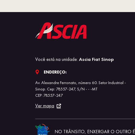
Você está na unidade:
Ascia Fiat Sinop
ENDEREÇO:
Av. Alexandre Ferronato, número 60. Setor Industrial -
Sinop. Cep: 78557-247, S/N - - -MT
CEP: 78557-247
Ver mapa
NO TRÂNSITO, ENXERGAR O OUTRO É 