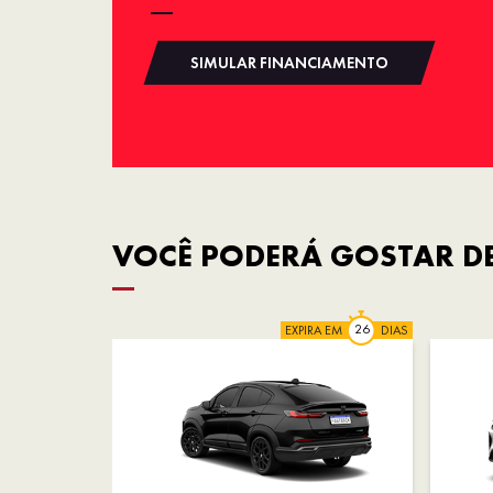
SIMULAR FINANCIAMENTO
VOCÊ PODERÁ GOSTAR DE
EXPIRA EM
DIAS