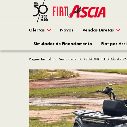
Ofertas
Novos
Vendas Diretas
Simulador de Financiamento
Fiat por Ass
Página Inicial
Seminovos
QUADRICICLO DAKAR 250