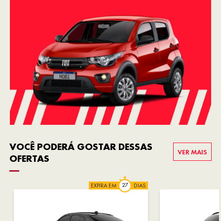
VOCÊ PODERÁ GOSTAR DESSAS
VER MAIS
OFERTAS
EXPIRA EM
DIAS