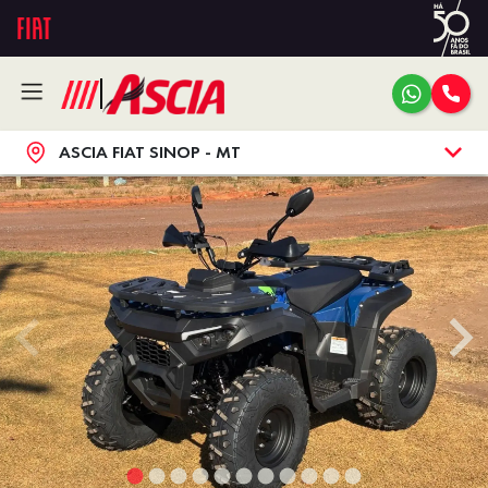
ASCIA FIAT SINOP - MT