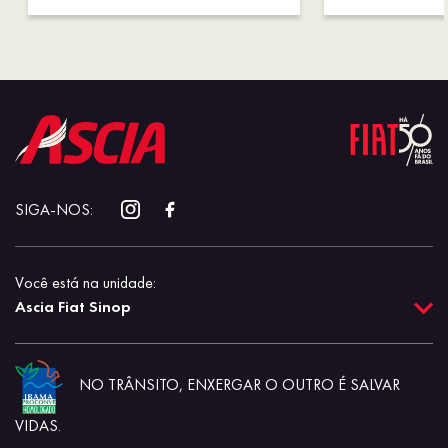
SIGA-NOS:
Você está na unidade:
Ascia Fiat Sinop
NO TRÂNSITO, ENXERGAR O OUTRO É SALVAR
VIDAS.