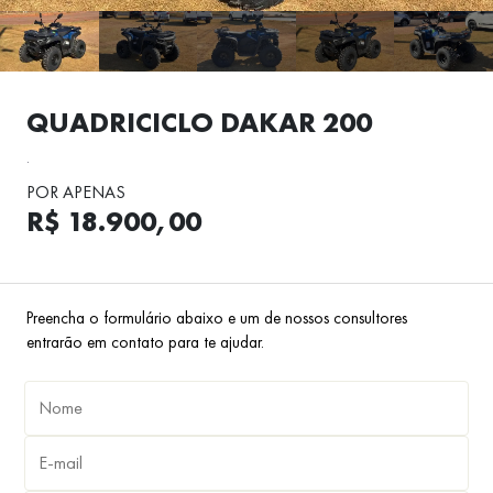
QUADRICICLO DAKAR 200
.
POR APENAS
R$ 18.900,00
Preencha o formulário abaixo e um de nossos consultores
entrarão em contato para te ajudar.