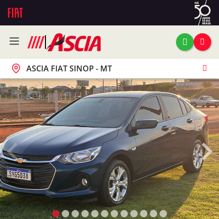
ASCIA FIAT SINOP - MT