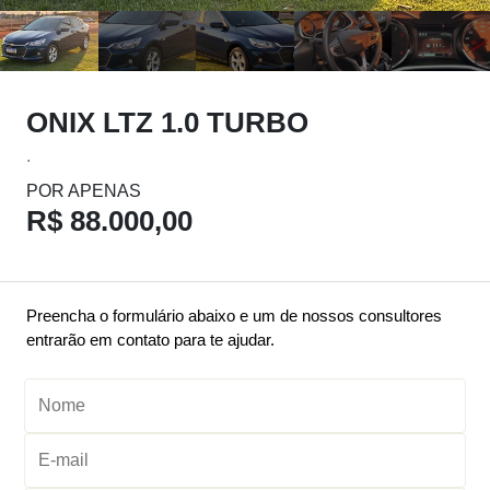
ONIX LTZ 1.0 TURBO
.
POR APENAS
R$ 88.000,00
Preencha o formulário abaixo e um de nossos consultores
entrarão em contato para te ajudar.