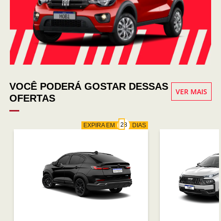
VOCÊ PODERÁ GOSTAR DESSAS
VER MAIS
OFERTAS
EXPIRA EM
DIAS