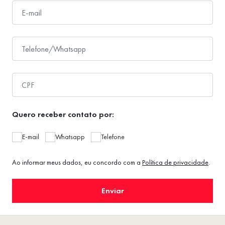
Quero receber contato por:
E-mail
Whatsapp
Telefone
Ao informar meus dados, eu concordo com a
Política de privacidade
.