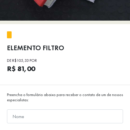
ELEMENTO FILTRO
DE R$105,33 POR
R$ 81,00
Preencha o formulário abaixo para receber o contato de um de nossos
especialistas: