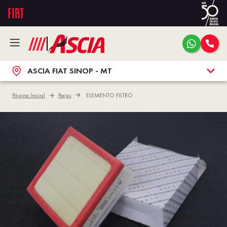
ASCIA FIAT SINOP - MT
Página Inicial
Peças
ELEMENTO FILTRO