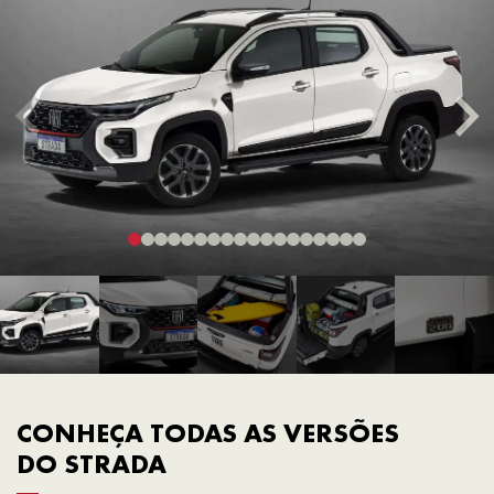
CONHEÇA TODAS AS VERSÕES
DO STRADA