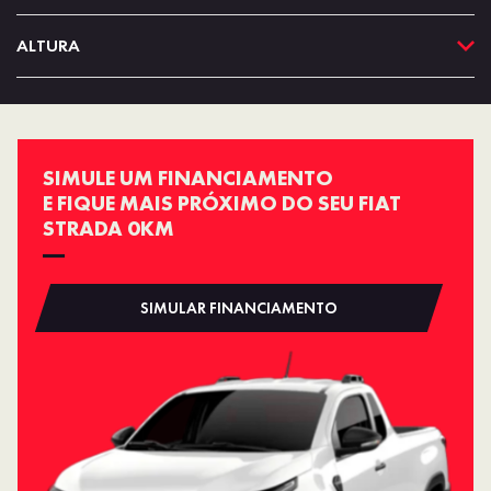
ALTURA
SIMULE UM FINANCIAMENTO
E FIQUE MAIS PRÓXIMO DO SEU FIAT
STRADA 0KM
SIMULAR FINANCIAMENTO