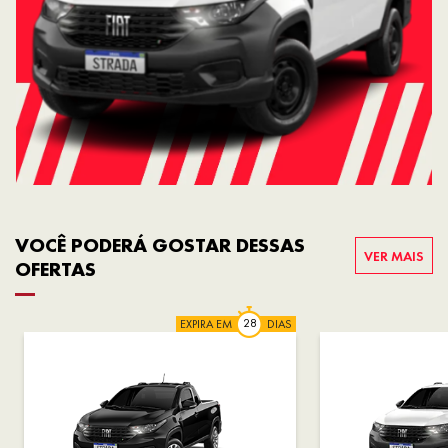
VOCÊ PODERÁ GOSTAR DESSAS
VER MAIS
OFERTAS
EXPIRA EM
DIAS