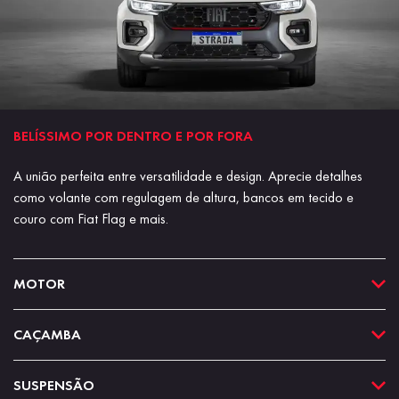
BELÍSSIMO POR DENTRO E POR FORA
A união perfeita entre versatilidade e design. Aprecie detalhes
como volante com regulagem de altura, bancos em tecido e
couro com Fiat Flag e mais.
MOTOR
CAÇAMBA
SUSPENSÃO