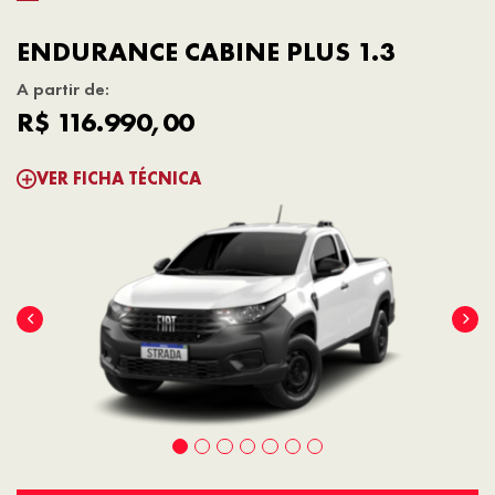
ENDURANCE CABINE PLUS 1.3
A partir de:
R$ 116.990,00
VER FICHA TÉCNICA