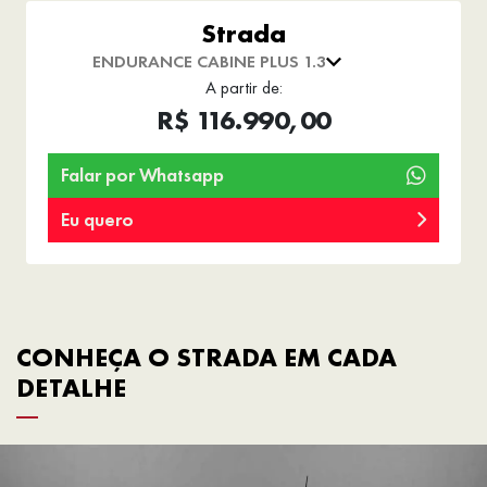
Strada
ENDURANCE CABINE PLUS 1.3
A partir de:
R$ 116.990,00
Falar por Whatsapp
Eu quero
CONHEÇA O STRADA EM CADA
DETALHE