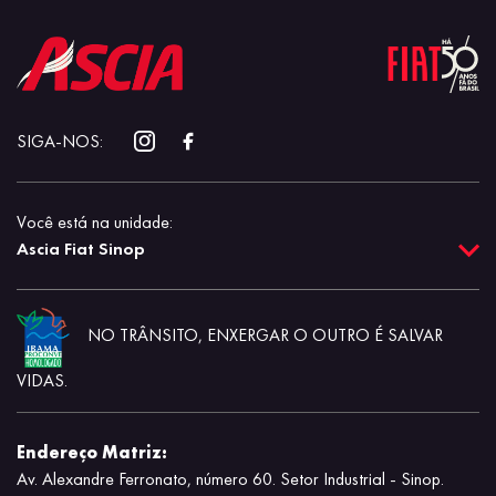
SIGA-NOS:
Você está na unidade:
Ascia Fiat Sinop
NO TRÂNSITO, ENXERGAR O OUTRO É SALVAR
VIDAS.
Endereço Matriz:
Av. Alexandre Ferronato, número 60. Setor Industrial - Sinop.