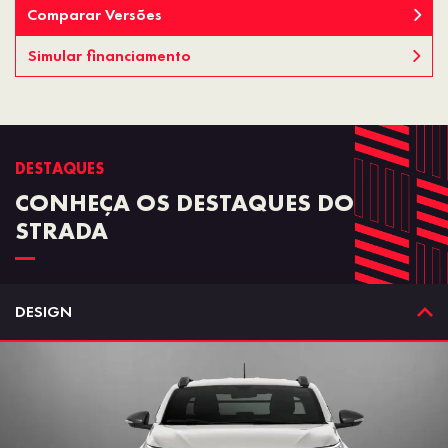
Comparar Versões
Simular financiamento
DESTAQUES
CONHEÇA OS DESTAQUES DO
STRADA
DESIGN