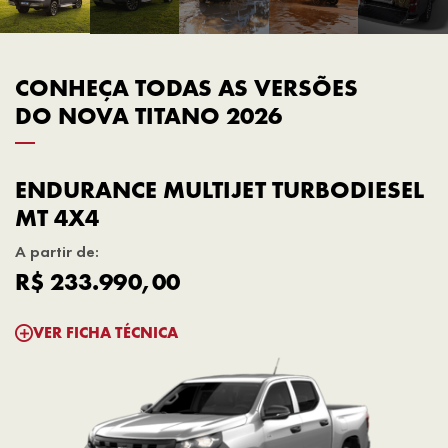
CONHEÇA TODAS AS VERSÕES
DO NOVA TITANO 2026
ENDURANCE MULTIJET TURBODIESEL
MT 4X4
A partir de:
R$ 233.990,00
VER FICHA TÉCNICA