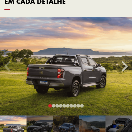
EM CADA DETALHE