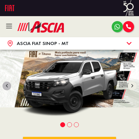
ASCIA FIAT SINOP - MT