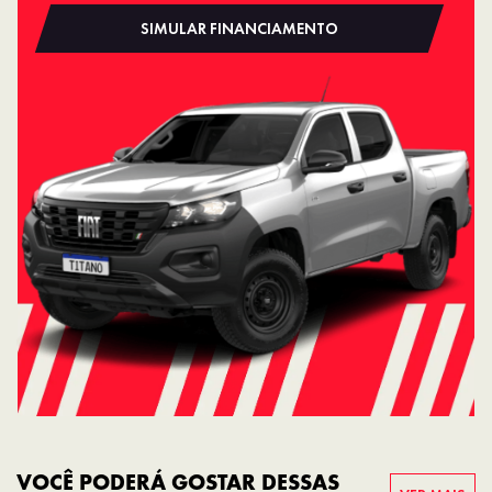
SIMULAR FINANCIAMENTO
VOCÊ PODERÁ GOSTAR DESSAS