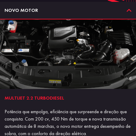
NOVO MOTOR
MULTIJET 2.2​ TURBODIESEL
Potência que empolga, eficiência que surpreende e direção que
conquista. Com 200 cv, 450 Nm de torque e nova transmissão
automática de 8 marchas, o novo motor entrega desempenho de
sobra, com o conforto da direção elétrica.