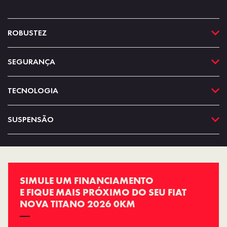
ROBUSTEZ
SEGURANÇA
TECNOLOGIA
SUSPENSÃO
SIMULE UM FINANCIAMENTO
E FIQUE MAIS PRÓXIMO DO SEU FIAT
NOVA TITANO 2026 0KM