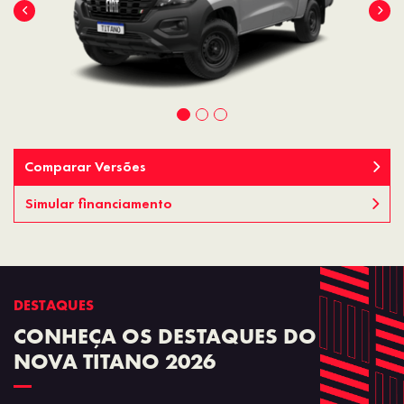
Comparar Versões
Simular financiamento
DESTAQUES
CONHEÇA OS DESTAQUES DO
NOVA TITANO 2026