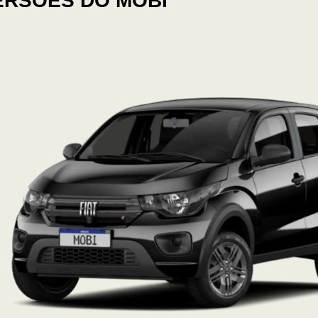
ERSÕES DO MOBI