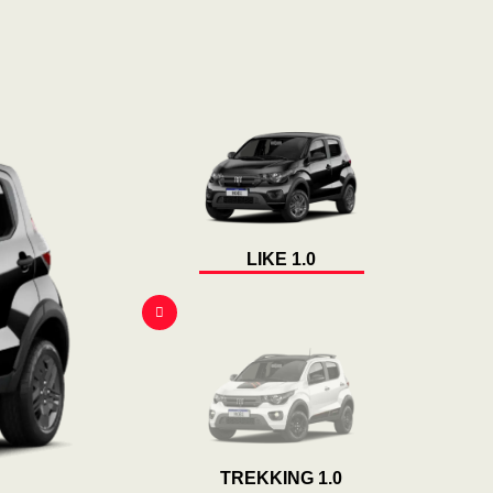
LIKE 1.0
TREKKING 1.0