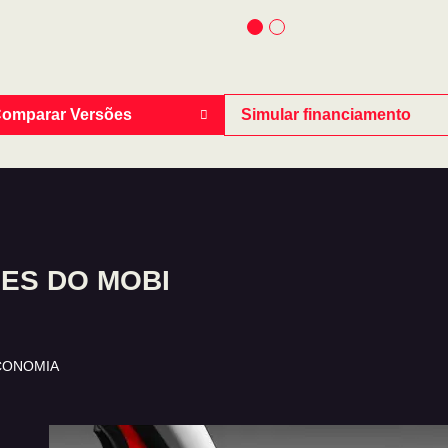
omparar Versões
Simular financiamento
ES DO MOBI
CONOMIA