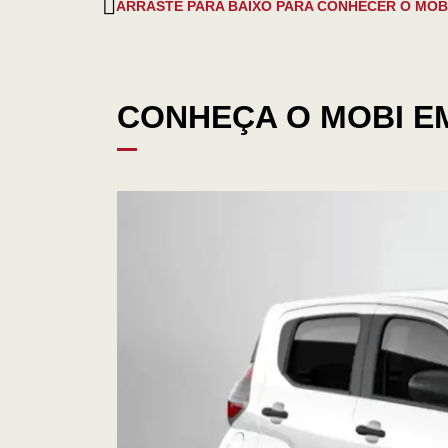
ARRASTE PARA BAIXO PARA CONHECER O MOB
CONHEÇA O MOBI E